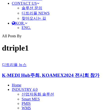
CONTACT US
솔루션 문의
디트리플 NEWS
찾아오시는 길
KOR.
ENG.
All Posts By
dtriple1
디트리플 뉴스
K-MEDI Hub주최, KOAMEX2024 전시회 참가
Close
Home
Menu
INDUSTRY 4.0
산업자동화 솔루션
Smart MES
PMIS
WMS