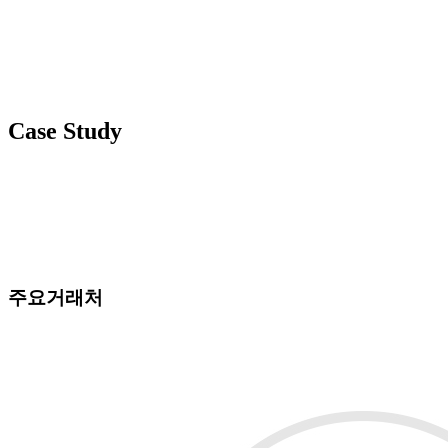
Case Study
주요거래처