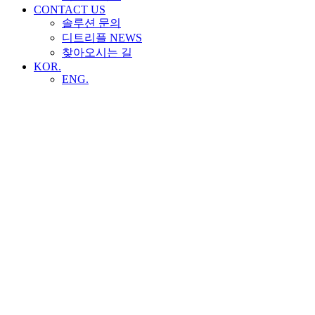
CONTACT US
솔루션 문의
디트리플 NEWS
찾아오시는 길
KOR.
ENG.