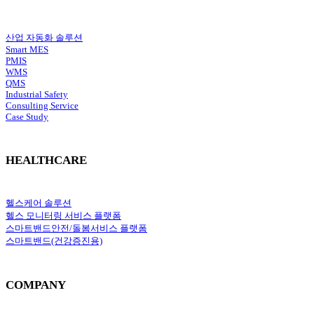
산업 자동화 솔루션
Smart MES
PMIS
WMS
QMS
Industrial Safety
Consulting Service
Case Study
HEALTHCARE
헬스케어 솔루션
헬스 모니터링 서비스 플랫폼
스마트밴드안전/돌봄서비스 플랫폼
스마트밴드(건강증진용)
COMPANY