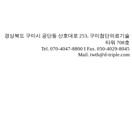
경상북도 구미시 공단동 산호대로 253, 구미첨단의료기술
타워 708호
Tel. 070-4047-8800 I Fax. 050-4029-8045
Mail. twth@d-triple.com