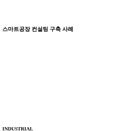
스마트공장 컨설팅 구축 사례
INDUSTRIAL